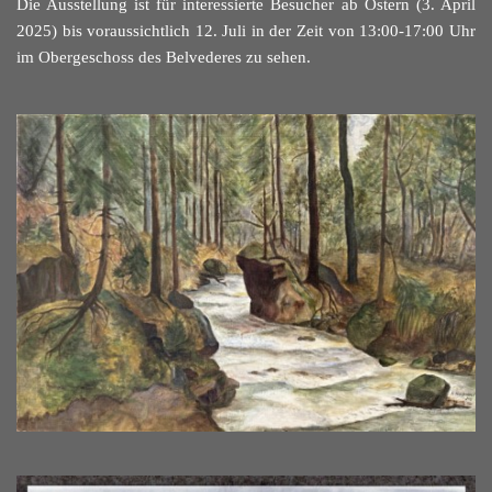
Die Ausstellung ist für interessierte Besucher ab Ostern (3. April
2025) bis voraussichtlich
12. Juli in der Zeit vo
n 13:00-17:00 Uhr
im Obergesc
hoss des Belvederes zu sehen.