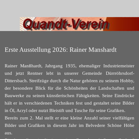
Erste Ausstellung 2026: Rainer Manshardt
Rainer Manßhardt, Jahrgang 1935, ehemaliger Industriemeister
und jetzt Rentner lebt in unserer Gemeinde Dürrröhrsdorf-
Dittersbach.
Streifzüge durch die Natur gehören zu seinem Hobby,
der besondere Blick für die Schönheiten der Landschaften und
Bauwerke zu seinen künstlerischen Fähigkeiten.
Seine Eindrücke
hält er in verschiedenen Techniken fest und gestaltet seine Bilder
in Öl, Acryl oder nutzt Bleistift und Tusche für seine Grafiken.
Bereits zum 2. Mal stellt er eine kleine Anzahl seiner vielfältigen
Bilder und Grafiken in diesem Jahr im Belvedere Schöne Höhe
aus.