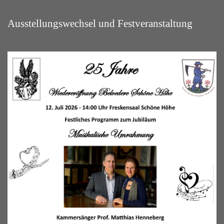
Ausstellungswechsel und Festveranstaltung