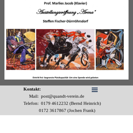
Kontakt:
Mail:
post@quandt-verein.de
Telefon:
0179 4612232 (Bernd Heinrich)
0172 3617867 (Jochen Frank)