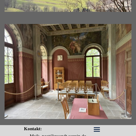
Kontakt: