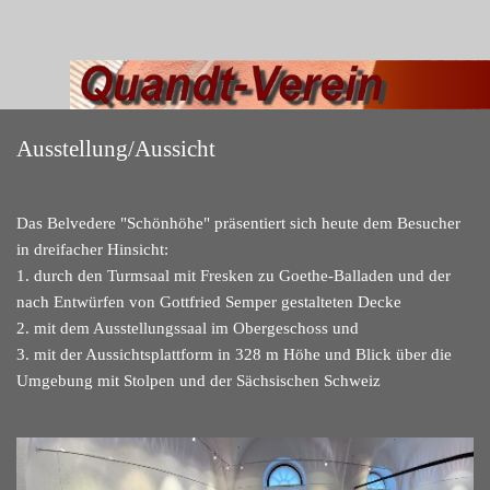
Ausstellung/Aussicht
Das Belvedere "Schönhöhe" präsentiert sich heute dem Besucher
in dreifacher Hinsicht:
1. durch den Turmsaal mit Fresken zu Goethe-Balladen und der
nach Entwürfen von Gottfried Semper gestalteten Decke
2. mit dem Ausstellungssaal im Obergeschoss und
3. mit der Aussichtsplattform in 328 m Höhe und Blick über die
Umgebung mit Stolpen und der Sächsischen Schweiz